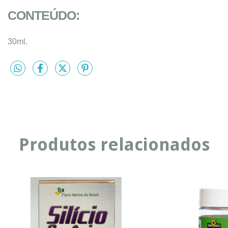
CONTEÚDO:
30ml.
Produtos relacionados