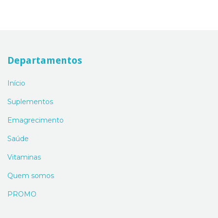
Departamentos
Início
Suplementos
Emagrecimento
Saúde
Vitaminas
Quem somos
PROMO